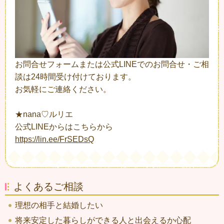
お問合せフォームまたは公式LINEでのお問合せ・ご相
談は24時間受け付けております。
お気軽にご連絡ください。
★nana♡ルリエ
公式LINEからはこちらから
https://lin.ee/FrSEDsQ
よくあるご相談
理想の相手と結婚したい
将来安定した暮らしができる人と出会えるか心配