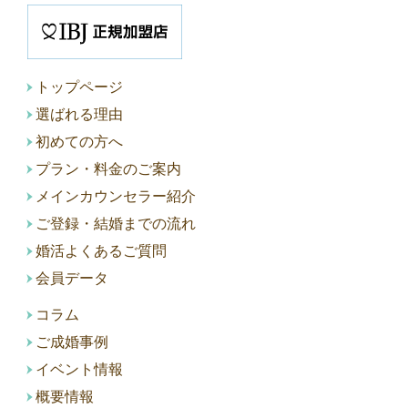
トップページ
選ばれる理由
初めての方へ
プラン・料金のご案内
メインカウンセラー紹介
ご登録・結婚までの流れ
婚活よくあるご質問
会員データ
コラム
ご成婚事例
イベント情報
概要情報