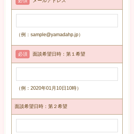
必須
メールアドレス
（例：sample@yamadahp.jp）
必須
面談希望日時：第１希望
（例：2020年01月10日10時）
面談希望日時：第２希望