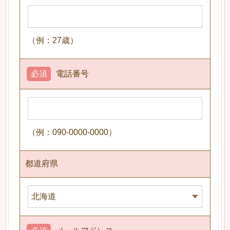
（例：27歳）
必須
電話番号
（例：090-0000-0000）
都道府県