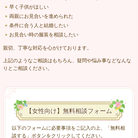
早く子供がほしい
両親にお見合いを進められた
条件に合う人と結婚したい
お見合い時の服装を相談したい
親切、丁寧な対応を心がけております。
上記のようなご相談はもちろん、疑問や悩み事などなんな
りとご相談ください。
【女性向け】無料相談フォーム
以下のフォームに必要事項をご記入の上、「無料相
談する」ボタンをクリックしてください。