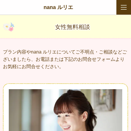
nana ルリエ
女性無料相談
プラン内容やnana ルリエについてご不明点・ご相談などご
ざいましたら、お電話または下記のお問合せフォームより
お気軽にお問合せください。