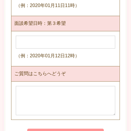
（例：2020年01月11日11時）
面談希望日時：第３希望
（例：2020年01月12日12時）
ご質問はこちらへどうぞ