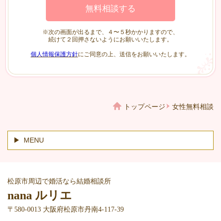
※次の画面が出るまで、４〜５秒かかりますので、
続けて２回押さないようにお願いいたします。
個人情報保護方針
にご同意の上、送信をお願いいたします。
トップページ
女性無料相談
MENU
松原市周辺で婚活なら結婚相談所
nana ルリエ
〒580-0013 大阪府松原市丹南4-117-39