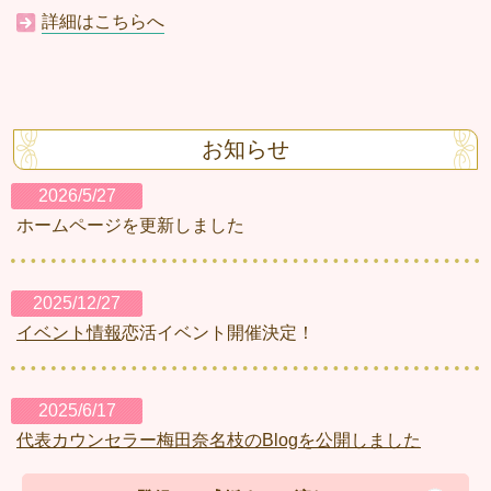
詳細はこちらへ
お知らせ
2026/5/27
ホームページを更新しました
2025/12/27
イベント情報
恋活イベント開催決定！
2025/6/17
代表カウンセラー梅田奈名枝のBlogを公開しました