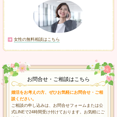
女性の無料相談はこちら
お問合せ・ご相談はこちら
婚活をお考えの方、ぜひお気軽にお問合せ・ご相
談ください。
ご相談の申し込みは、お問合せフォームまたは公
式LINEで24時間受け付けております。お気軽にご