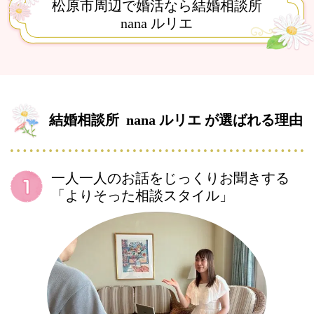
松原市周辺で婚活なら結婚相談所
nana ルリエ
結婚相談所
nana ルリエ が選ばれる理由
一人一人のお話をじっくりお聞きする
「よりそった相談スタイル」