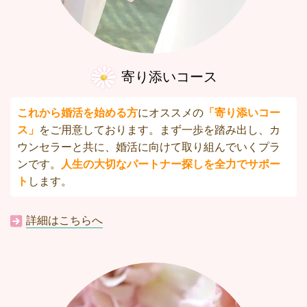
寄り添いコース
これから婚活を始める方
にオススメの
「寄り添いコー
ス」
をご用意しております。まず一歩を踏み出し、カ
ウンセラーと共に、婚活に向けて取り組んでいくプラ
ンです。
人生の大切なパートナー探しを全力でサポー
ト
します。
詳細はこちらへ