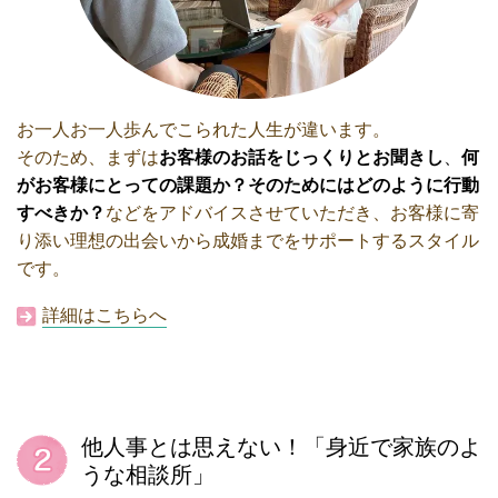
お一人お一人歩んでこられた人生が違います。
そのため、まずは
お客様のお話をじっくりとお聞きし
、
何
がお客様にとっての課題か？そのためにはどのように行動
すべきか？
などをアドバイスさせていただき、お客様に
寄
り添い理想の出会いから成婚までをサポートするスタイル
です。
詳細はこちらへ
他人事とは思えない！「身近で家族のよ
うな相談所」