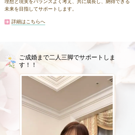
理想と現実をバランスよく考え、共に成長し、納得できる
未来を目指してサポートします。
詳細はこちらへ
ご成婚まで二人三脚でサポートしま
す！！