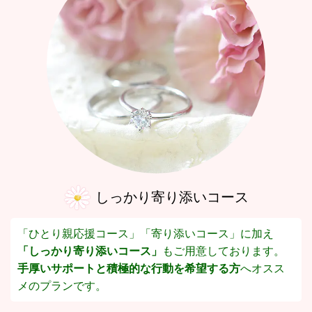
しっかり寄り添いコース
「ひとり親応援コース」「寄り添いコース」に加え
「しっかり寄り添いコース」
もご用意しております。
手厚いサポートと積極的な行動を希望する方
へオスス
メのプランです。