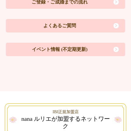
ご登録・ご成婚までの流れ
よくあるご質問
イベント情報
(不定期更新)
IBJ正規加盟店
nana ルリエが加盟するネットワー
ク