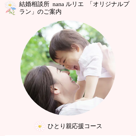
結婚相談所
nana ルリエ 「オリジナルプ
ラン」のご案内
ひとり親応援コース