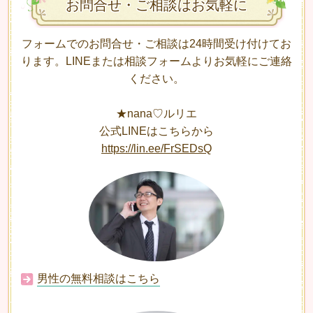
お問合せ・ご相談はお気軽に
フォームでのお問合せ・ご相談は24時間受け付けてお
ります。LINEまたは相談フォームよりお気軽にご連絡
ください。
★nana♡ルリエ
公式LINEはこちらから
https://lin.ee/FrSEDsQ
男性の無料相談はこちら