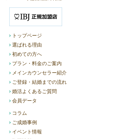
トップページ
選ばれる理由
初めての方へ
プラン・料金のご案内
メインカウンセラー紹介
ご登録・結婚までの流れ
婚活よくあるご質問
会員データ
コラム
ご成婚事例
イベント情報