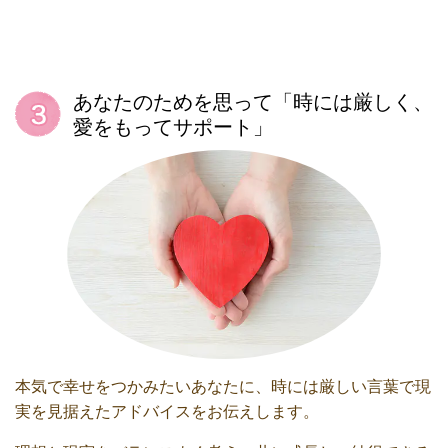
あなたのためを思って「時には厳しく、
愛をもってサポート」
本気で幸せをつかみたいあなたに、時には厳しい言葉で現
実を見据えたアドバイスをお伝えします。