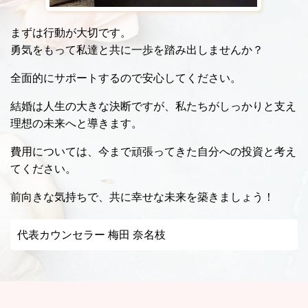
まずは行動が大切です。
勇気をもって私達と共に一歩を踏み出しませんか？
全面的にサポートするので安心してください。
結婚は人生の大きな決断ですが、私たちがしっかりと支え
理想の未来へと導きます。
費用については、今まで頑張ってきた自分への投資と考え
てください。
前向きな気持ちで、共に幸せな未来を築きましょう！
代表カウンセラー 梅田 奈名枝