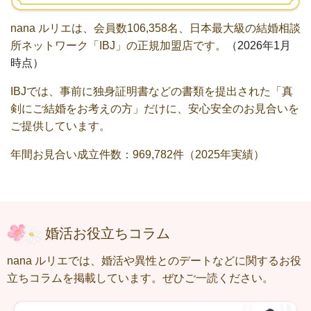
nana ルリエは、会員数106,358名、日本最大級の結婚相談
所ネットワーク「IBJ」の正規加盟店です。
（
2026年1月
時点）
IBJ
では、事前に独身証明書などの書類を提出された「真
剣にご結婚をお考えの方」だけに、安心安全のお見合いを
ご提供しています。
年間お見合い成立件数：969,782件
（2025年実績）
婚活お役立ちコラム
nana ルリエでは、婚活や異性とのデートなどに関するお役
立ちコラムを掲載しています。
ぜひご一読ください。