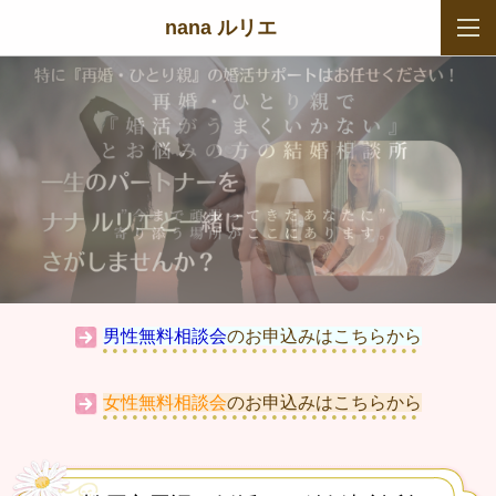
nana ルリエ
男性無料相談会
のお申込みはこちらから
女性無料相談会
のお申込みはこちらから