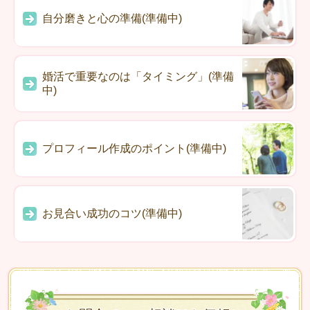
自分磨きと心の準備(準備中)
婚活で重要なのは「タイミング」(準備
中)
プロフィール作成のポイント(準備中)
お見合い成功のコツ(準備中)