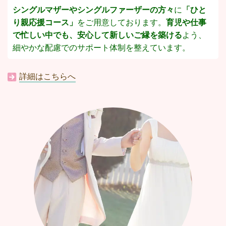
シングルマザーやシングルファーザーの方々
に
「ひと
り親応援コース」
をご用意しております。
育児や仕事
で忙しい中でも、安心して新しいご縁を築ける
よう、
細やかな配慮でのサポート体制を整えています。
詳細はこちらへ