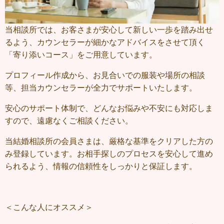
当相談所では、お客さまが安心して新しい一歩を踏み出せ
るよう、カウンセラーが細かなアドバイスをさせて頂く
「寄り添いコース」をご用意しています。
プロフィール作成から、お見合いでの服装や場所の相談
等、担当カウンセラーが全力でサポートいたします。
安心のサポート体制で、どんなお悩みや不安にも対応しま
すので、遠慮なくご相談ください。
当結婚相談所の会員さまは、厳格な基準をクリアした方の
み登録しています。お相手探しのプロセスを安心して進め
られるよう、情報の信頼性をしっかりと保証します。
＜こんな人にオススメ＞