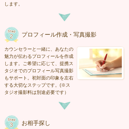
します。
プロフィール作成・写真撮影
カウンセラーと一緒に、あなたの
魅力が伝わるプロフィールを作成
します。ご希望に応じて、提携ス
タジオでのプロフィール写真撮影
もサポート。初対面の印象を左右
する大切なステップです。
(※ス
タジオ撮影料は別途必要です）
お相手探し