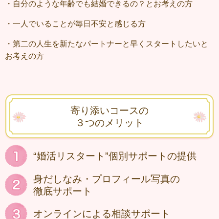
・自分のような年齢でも結婚できるの？とお考えの方
・一人でいることが毎日不安と感じる方
・第二の人生を新たなパートナーと早くスタートしたいと
お考えの方
寄り添いコースの
３つのメリット
“婚活リスタート”個別サポートの提供
身だしなみ・プロフィール写真の
徹底サポート
オンラインによる相談サポート