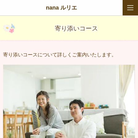
nana ルリエ
寄り添いコース
寄り添いコースについて詳しくご案内いたします。