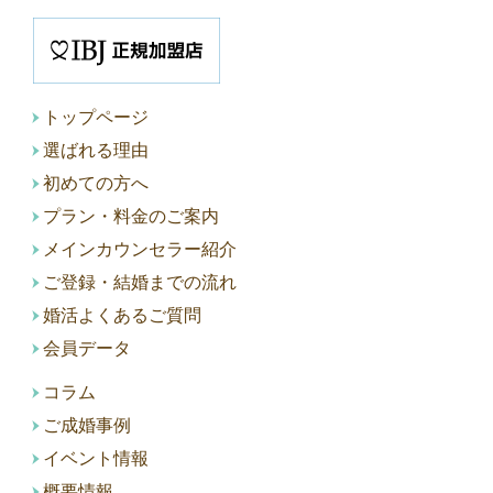
トップページ
選ばれる理由
初めての方へ
プラン・料金のご案内
メインカウンセラー紹介
ご登録・結婚までの流れ
婚活よくあるご質問
会員データ
コラム
ご成婚事例
イベント情報
概要情報