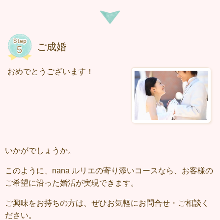
ご成婚
おめでとうございます！
いかがでしょうか。
このように、nana ルリエの寄り添いコースなら、お客様の
ご希望に沿った婚活が実現できます。
ご興味をお持ちの方は、ぜひお気軽にお問合せ・ご相談く
ださい。