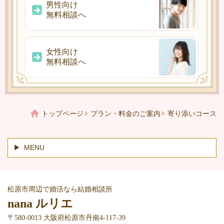
男性向け
無料相談へ
女性向け
無料相談へ
トップページ
プラン・料金のご案内
寄り添いコース
MENU
松原市周辺で婚活なら結婚相談所
nana ルリエ
〒580-0013 大阪府松原市丹南4-117-39