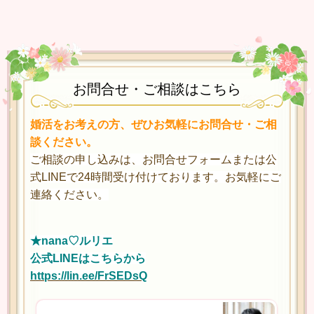
お問合せ・ご相談はこちら
婚活をお考えの方、ぜひお気軽にお問合せ・ご相
談ください。
ご相談の申し込みは、お問合せフォームまたは公
式LINEで24時間受け付けております。お気軽にご
連絡ください。
★nana♡ルリエ
公式LINEはこちらから
https://lin.ee/FrSEDsQ