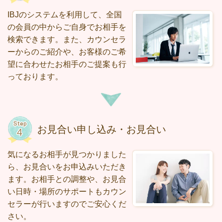
IBJのシステムを利用して、全国
の会員の中からご自身でお相手を
検索できます。また、カウンセラ
ーからのご紹介や、お客様のご希
望に合わせたお相手のご提案も行
っております。
お見合い申し込み・お見合い
気になるお相手が見つかりました
ら、お見合いをお申込みいただき
ます。お相手との調整や、お見合
い日時・場所のサポートもカウン
セラーが行いますのでご安心くだ
さい。