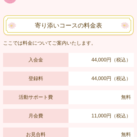
寄り添いコースの料金表
ここでは料金についてご案内いたします。
入会金
44,000円（税込）
登録料
44,000円（税込）
活動サポート費
無料
月会費
11,000円（税込）
お見合料
無料