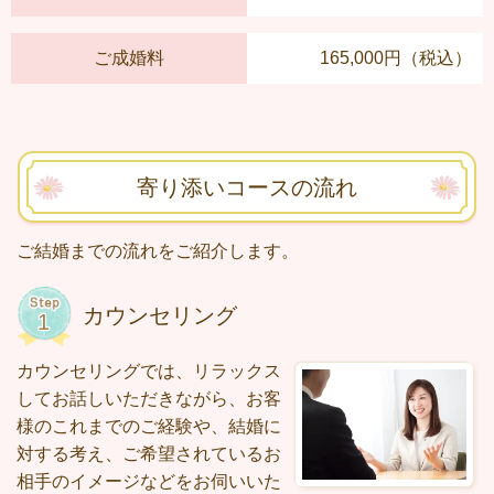
ご成婚料
165,000円（税込）
寄り添いコースの流れ
ご結婚までの流れをご紹介します。
カウンセリング
カウンセリングでは、リラックス
してお話しいただきながら、お客
様のこれまでのご経験や、結婚に
対する考え、ご希望されているお
相手のイメージなどをお伺いいた