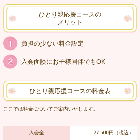
ひとり親応援コースの
メリット
負担の少ない料金設定
入会面談にお子様同伴でもOK
ひとり親応援コースの料金表
ここでは料金についてご案内いたします。
入会金
27,500円（税込）