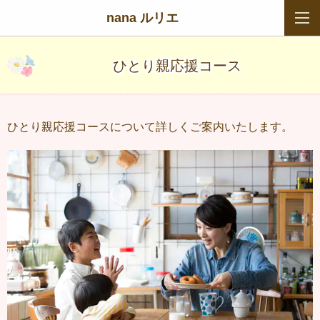
nana ルリエ
ひとり親応援コース
ひとり親応援コースについて詳しくご案内いたします。