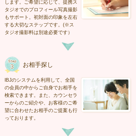
します。ご希望に応じて、提携ス
タジオでのプロフィール写真撮影
もサポート。初対面の印象を左右
する大切なステップです。
(※ス
タジオ撮影料は別途必要です）
お相手探し
IBJのシステムを利用して、全国
の会員の中からご自身でお相手を
検索できます。また、カウンセラ
ーからのご紹介や、お客様のご希
望に合わせたお相手のご提案も行
っております。