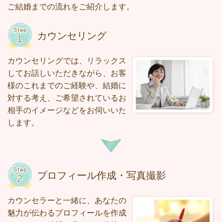
ご結婚までの流れをご紹介します。
カウンセリング
カウンセリングでは、リラックス
してお話しいただきながら、お客
様のこれまでのご経験や、結婚に
対する考え、ご希望されているお
相手のイメージなどをお伺いいた
します。
プロフィール作成・写真撮影
カウンセラーと一緒に、あなたの
魅力が伝わるプロフィールを作成