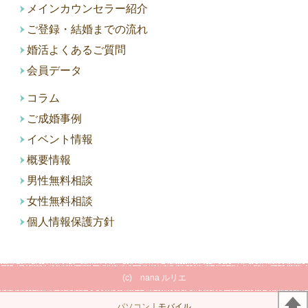
メインカウンセラー紹介
ご登録・結婚までの流れ
婚活よくあるご質問
会員データ
コラム
ご成婚事例
イベント情報
概要情報
男性無料相談
女性無料相談
個人情報保護方針
(c) nana ルリエ
パソコン
｜モバイル