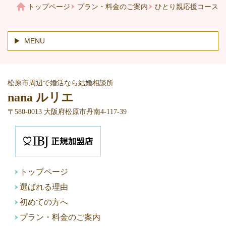
トップページ
プラン・料金のご案内
ひとり親応援コース
MENU
松原市周辺で婚活なら結婚相談所
nana ルリエ
〒580-0013 大阪府松原市丹南4-117-39
トップページ
選ばれる理由
初めての方へ
プラン・料金のご案内