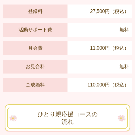
登録料
27,500円（税込）
活動サポート費
無料
月会費
11,000円（税込）
お見合料
無料
ご成婚料
110,000円（税込）
ひとり親応援コースの
流れ