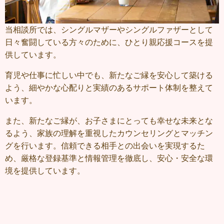
当相談所では、シングルマザーやシングルファザーとして
日々奮闘している方々のために、ひとり親応援コースを提
供しています。
育児や仕事に忙しい中でも、新たなご縁を安心して築ける
よう、細やかな心配りと実績のあるサポート体制を整えて
います。
また、新たなご縁が、お子さまにとっても幸せな未来とな
るよう、家族の理解を重視したカウンセリングとマッチン
グを行います。信頼できる相手との出会いを実現するた
め、厳格な登録基準と情報管理を徹底し、安心・安全な環
境を提供しています。