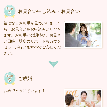
お見合い申し込み・お見合い
気になるお相手が見つかりました
ら、お見合いをお申込みいただき
ます。お相手との調整や、お見合
い日時・場所のサポートもカウン
セラーが行いますのでご安心くだ
さい。
ご成婚
おめでとうございます！