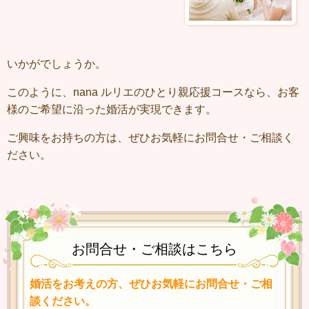
いかがでしょうか。
このように、nana ルリエのひとり親応援コースなら、お客
様のご希望に沿った婚活が実現できます。
ご興味をお持ちの方は、ぜひお気軽にお問合せ・ご相談く
ださい。
お問合せ・ご相談はこちら
婚活をお考えの方、ぜひお気軽にお問合せ・ご相
談ください。